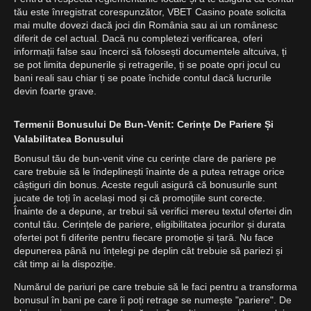
tău este înregistrat corespunzător, VBET Casino poate solicita
mai multe dovezi dacă joci din România sau ai un românesc
diferit de cel actual. Dacă nu completezi verificarea, oferi
informații false sau încerci să folosești documentele altcuiva, ți
se pot limita depunerile și retragerile, ți se poate opri jocul cu
bani reali sau chiar ți se poate închide contul dacă lucrurile
devin foarte grave.
Termenii Bonusului De Bun-Venit: Cerințe De Pariere Și
Valabilitatea Bonusului
Bonusul tău de bun-venit vine cu cerințe clare de pariere pe
care trebuie să le îndeplinești înainte de a putea retrage orice
câștiguri din bonus. Aceste reguli asigură că bonusurile sunt
jucate de toți în același mod și că promoțiile sunt corecte.
Înainte de a depune, ar trebui să verifici mereu textul ofertei din
contul tău. Cerințele de pariere, eligibilitatea jocurilor și durata
ofertei pot fi diferite pentru fiecare promoție și țară. Nu face
depunerea până nu înțelegi pe deplin cât trebuie să pariezi și
cât timp ai la dispoziție.
Numărul de pariuri pe care trebuie să le faci pentru a transforma
bonusul în bani pe care îi poți retrage se numește "pariere". De