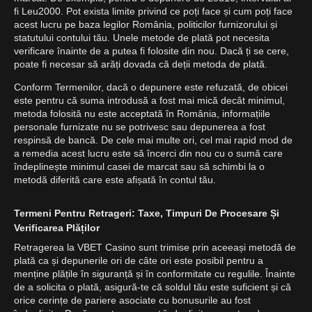
fi Leu2000. Pot exista limite privind ce poți face și cum poți face
acest lucru pe baza legilor România, politicilor furnizorului și
statutului contului tău. Unele metode de plată pot necesita
verificare înainte de a putea fi folosite din nou. Dacă ți se cere,
poate fi necesar să arăți dovada că deții metoda de plată.
Conform Termenilor, dacă o depunere este refuzată, de obicei
este pentru că suma introdusă a fost mai mică decât minimul,
metoda folosită nu este acceptată în România, informațiile
personale furnizate nu se potrivesc sau depunerea a fost
respinsă de bancă. De cele mai multe ori, cel mai rapid mod de
a remedia acest lucru este să încerci din nou cu o sumă care
îndeplinește minimul casei de marcat sau să schimbi la o
metodă diferită care este afișată în contul tău.
Termeni Pentru Retrageri: Taxe, Timpuri De Procesare Și
Verificarea Plăților
Retragerea la VBET Casino sunt trimise prin aceeași metodă de
plată ca și depunerile ori de câte ori este posibil pentru a
menține plățile în siguranță și în conformitate cu regulile. Înainte
de a solicita o plată, asigură-te că soldul tău este suficient și că
orice cerințe de pariere asociate cu bonusurile au fost