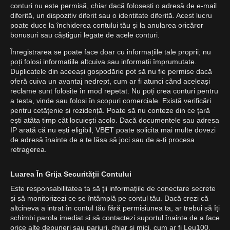
conturi nu este permisă, chiar dacă folosești o adresă de e-mail
diferită, un dispozitiv diferit sau o identitate diferită. Acest lucru
poate duce la închiderea contului tău și la anularea oricăror
bonusuri sau câștiguri legate de acele conturi.
Înregistrarea se poate face doar cu informațiile tale proprii; nu
poți folosi informațiile altcuiva sau informații împrumutate.
Duplicatele din aceeași gospodărie pot să nu fie permise dacă
oferă cuiva un avantaj nedrept, cum ar fi atunci când aceleași
reclame sunt folosite în mod repetat. Nu poți crea conturi pentru
a testa, vinde sau folosi în scopuri comerciale. Există verificări
pentru cetățenie și rezidență. Poate să nu conteze din ce țară
ești atâta timp cât locuiești acolo. Dacă documentele sau adresa
IP arată că nu ești eligibil, VBET poate solicita mai multe dovezi
de adresă înainte de a te lăsa să joci sau de a-ți procesa
retragerea.
Luarea În Grija Securității Contului
Este responsabilitatea ta să ții informațiile de conectare secrete
și să monitorizezi ce se întâmplă pe contul tău. Dacă crezi că
altcineva a intrat în contul tău fără permisiunea ta, ar trebui să îți
schimbi parola imediat și să contactezi suportul înainte de a face
orice alte depuneri sau pariuri, chiar și mici, cum ar fi Leu100.