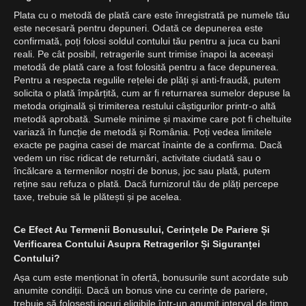
Plata cu o metodă de plată care este înregistrată pe numele tău
este necesară pentru depuneri. Odată ce depunerea este
confirmată, poți folosi soldul contului tău pentru a juca cu bani
reali. Pe cât posibil, retragerile sunt trimise înapoi la aceeași
metodă de plată care a fost folosită pentru a face depunerea.
Pentru a respecta regulile rețelei de plăți și anti-fraudă, putem
solicita o plată împărțită, cum ar fi returnarea sumelor depuse la
metoda originală și trimiterea restului câștigurilor printr-o altă
metodă aprobată. Sumele minime și maxime care pot fi cheltuite
variază în funcție de metodă și România. Poți vedea limitele
exacte pe pagina casei de marcat înainte de a confirma. Dacă
vedem un risc ridicat de returnări, activitate ciudată sau o
încălcare a termenilor noștri de bonus, joc sau plată, putem
reține sau refuza o plată. Dacă furnizorul tău de plăți percepe
taxe, trebuie să le plătești și pe acelea.
Ce Efect Au Termenii Bonusului, Cerințele De Pariere Și
Verificarea Contului Asupra Retragerilor Și Siguranței
Contului?
Așa cum este menționat în ofertă, bonusurile sunt acordate sub
anumite condiții. Dacă un bonus vine cu cerințe de pariere,
trebuie să folosești jocuri eligibile într-un anumit interval de timp