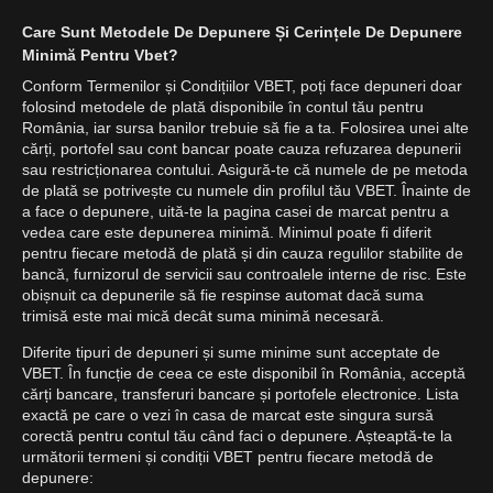
Care Sunt Metodele De Depunere Și Cerințele De Depunere
Minimă Pentru Vbet?
Conform Termenilor și Condițiilor VBET, poți face depuneri doar
folosind metodele de plată disponibile în contul tău pentru
România, iar sursa banilor trebuie să fie a ta. Folosirea unei alte
cărți, portofel sau cont bancar poate cauza refuzarea depunerii
sau restricționarea contului. Asigură-te că numele de pe metoda
de plată se potrivește cu numele din profilul tău VBET. Înainte de
a face o depunere, uită-te la pagina casei de marcat pentru a
vedea care este depunerea minimă. Minimul poate fi diferit
pentru fiecare metodă de plată și din cauza regulilor stabilite de
bancă, furnizorul de servicii sau controalele interne de risc. Este
obișnuit ca depunerile să fie respinse automat dacă suma
trimisă este mai mică decât suma minimă necesară.
Diferite tipuri de depuneri și sume minime sunt acceptate de
VBET. În funcție de ceea ce este disponibil în România, acceptă
cărți bancare, transferuri bancare și portofele electronice. Lista
exactă pe care o vezi în casa de marcat este singura sursă
corectă pentru contul tău când faci o depunere. Așteaptă-te la
următorii termeni și condiții VBET pentru fiecare metodă de
depunere: