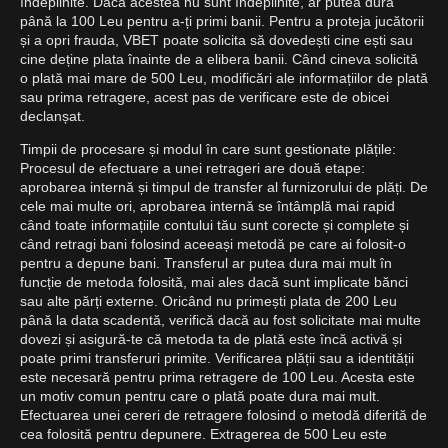
îndeplinite. Dacă acestea nu sunt îndeplinite, ar putea dura
până la 100 Leu pentru a-ți primi banii. Pentru a proteja jucătorii
și a opri frauda, VBET poate solicita să dovedești cine ești sau
cine deține plata înainte de a elibera banii. Când cineva solicită
o plată mai mare de 500 Leu, modificări ale informațiilor de plată
sau prima retragere, acest pas de verificare este de obicei
declanșat.
Timpii de procesare și modul în care sunt gestionate plățile:
Procesul de efectuare a unei retrageri are două etape:
aprobarea internă și timpul de transfer al furnizorului de plăți. De
cele mai multe ori, aprobarea internă se întâmplă mai rapid
când toate informațiile contului tău sunt corecte și complete și
când retragi bani folosind aceeași metodă pe care ai folosit-o
pentru a depune bani. Transferul ar putea dura mai mult în
funcție de metoda folosită, mai ales dacă sunt implicate bănci
sau alte părți externe. Oricând nu primești plata de 200 Leu
până la data scadentă, verifică dacă au fost solicitate mai multe
dovezi și asigură-te că metoda ta de plată este încă activă și
poate primi transferuri primite. Verificarea plății sau a identității
este necesară pentru prima retragere de 100 Leu. Acesta este
un motiv comun pentru care o plată poate dura mai mult.
Efectuarea unei cereri de retragere folosind o metodă diferită de
cea folosită pentru depunere. Extragerea de 500 Leu este