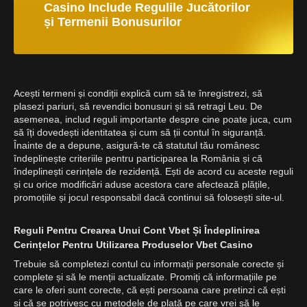
Casino Include Regulile Jucătorilor
și Termenii Bonusurilor
Acești termeni și condiții explică cum să te înregistrezi, să
plasezi pariuri, să revendici bonusuri și să retragi Leu. De
asemenea, includ reguli importante despre cine poate juca, cum
să îți dovedești identitatea și cum să ții contul în siguranță.
Înainte de a depune, asigură-te că statutul tău românesc
îndeplinește criteriile pentru participarea la România și că
îndeplinești cerințele de rezidență. Ești de acord cu aceste reguli
și cu orice modificări aduse acestora care afectează plățile,
promoțiile și jocul responsabil dacă continui să folosești site-ul.
Reguli Pentru Crearea Unui Cont Vbet Și Îndeplinirea
Cerințelor Pentru Utilizarea Produselor Vbet Casino
Trebuie să completezi contul cu informații personale corecte și
complete și să le menții actualizate. Promiți că informațiile pe
care le oferi sunt corecte, că ești persoana care pretinzi că ești
și că se potrivesc cu metodele de plată pe care vrei să le