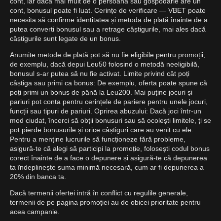
cont, iar dacă mai mult de o persoană sau gospodărie are un
cont, bonusul poate fi luat. Cerințe de verificare — VBET poate
necesita să confirme identitatea și metoda de plată înainte de a
putea converti bonusul sau a retrage câștigurile, mai ales dacă
câștigurile sunt legate de un bonus.
Anumite metode de plată pot să nu fie eligibile pentru promoții;
de exemplu, dacă depui Leu50 folosind o metodă neeligibilă,
bonusul s-ar putea să nu fie activat. Limite privind cât poți
câștiga sau primi ca bonus: De exemplu, oferta poate spune că
poți primi un bonus de până la Leu200. Mai puține jocuri și
pariuri pot conta pentru cerințele de pariere pentru unele jocuri,
funcții sau tipuri de pariuri. Oprirea abuzului: Dacă joci într-un
mod ciudat, încerci să obții bonusuri sau să ocolești limitele, ți se
pot pierde bonusurile și orice câștiguri care au venit cu ele.
Pentru a menține lucrurile să funcționeze fără probleme,
asigură-te că alegi să participi la promoție, folosești codul bonus
corect înainte de a face o depunere și asigură-te că depunerea
ta îndeplinește suma minimă necesară, cum ar fi depunerea a
20% din banca ta.
Dacă termenii ofertei intră în conflict cu regulile generale,
termenii de pe pagina promoției au de obicei prioritate pentru
acea campanie.